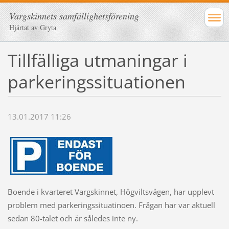
Vargskinnets samfällighetsförening
Hjärtat av Gryta
Tillfälliga utmaningar i
parkeringssituationen
13.01.2017 11:26
Boende i kvarteret Vargskinnet, Högviltsvägen, har upplevt
problem med parkeringssituatinoen. Frågan har var aktuell
sedan 80-talet och är således inte ny.