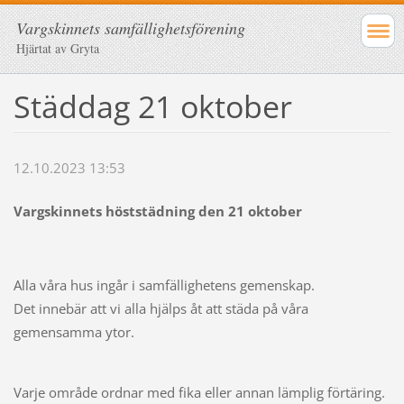
Vargskinnets samfällighetsförening
Hjärtat av Gryta
Städdag 21 oktober
12.10.2023 13:53
Vargskinnets höststädning den 21 oktober
Alla våra hus ingår i samfällighetens gemenskap.
Det innebär att vi alla hjälps åt att städa på våra
gemensamma ytor.
Varje område ordnar med fika eller annan lämplig förtäring.