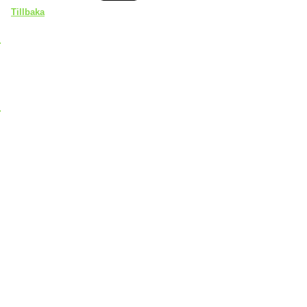
Tillbaka