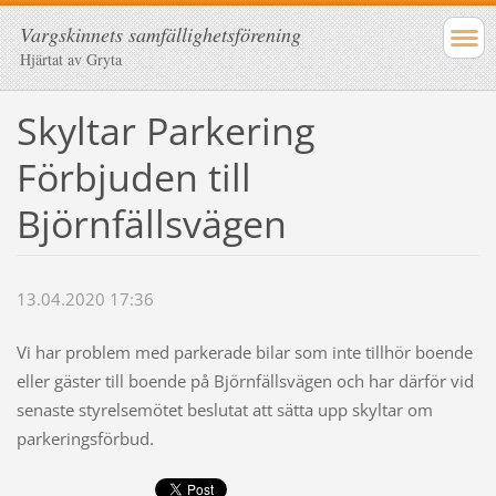
Vargskinnets samfällighetsförening
Hjärtat av Gryta
Skyltar Parkering
Förbjuden till
Björnfällsvägen
13.04.2020 17:36
Vi har problem med parkerade bilar som inte tillhör boende
eller gäster till boende på Björnfällsvägen och har därför vid
senaste styrelsemötet beslutat att sätta upp skyltar om
parkeringsförbud.